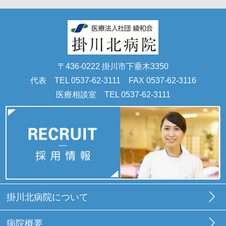
〒436-0222 掛川市下垂木3350
代表 TEL
0537-62-3111
FAX 0537-62-3116
医療相談室 TEL
0537-62-3111
掛川北病院について
病院概要