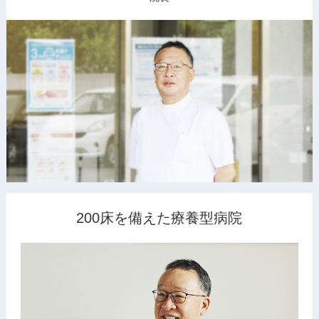
200床を備えた療養型病院