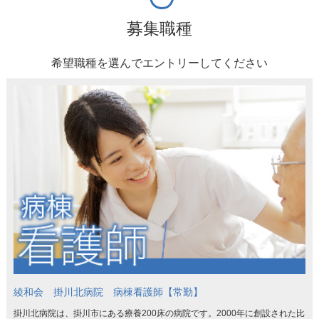
募集職種
希望職種を選んでエントリーしてください
綾和会 掛川北病院 病棟看護師【常勤】
掛川北病院は、掛川市にある療養200床の病院です。2000年に創設された比