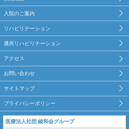
入院のご案内
リハビリテーション
通所リハビリテーション
アクセス
お問い合わせ
サイトマップ
プライバシーポリシー
医療法人社団 綾和会グループ