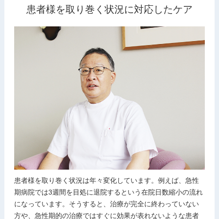
患者様を取り巻く状況に対応したケア
患者様を取り巻く状況は年々変化しています。例えば、急性
期病院では3週間を目処に退院するという在院日数縮小の流れ
になっています。そうすると、治療が完全に終わっていない
方や、急性期的の治療ではすぐに効果が表れないような患者