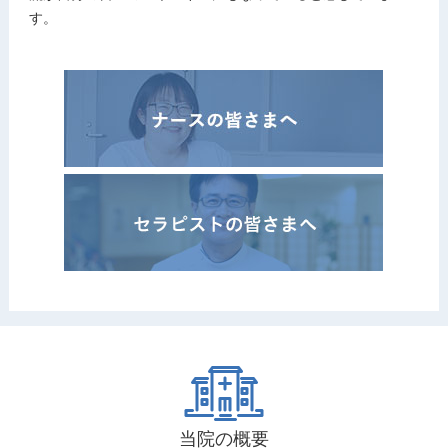
す。
当院の概要