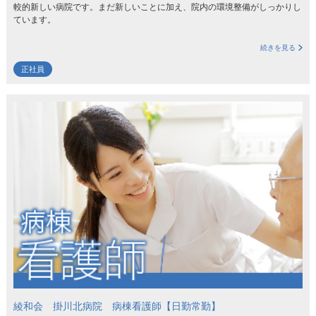
較的新しい病院です。まだ新しいことに加え、院内の環境整備がしっかりし
ています。
続きを見る
正社員
綾和会 掛川北病院 病棟看護師【日勤常勤】